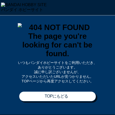
いつもバンダイホビーサイトをご利用いただき、
ありがとうございます。
誠に申し訳ございませんが、
アクセスいただいたURLが見つかりません。
TOPページから再度アクセスしてください。
TOPにもどる